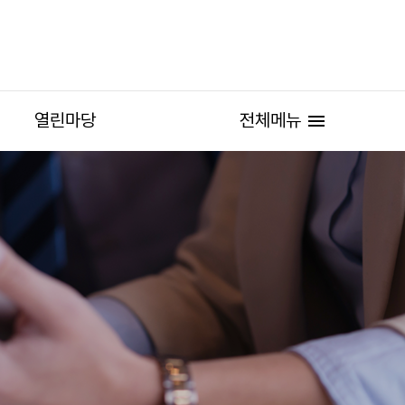
열린마당
전체메뉴
menu