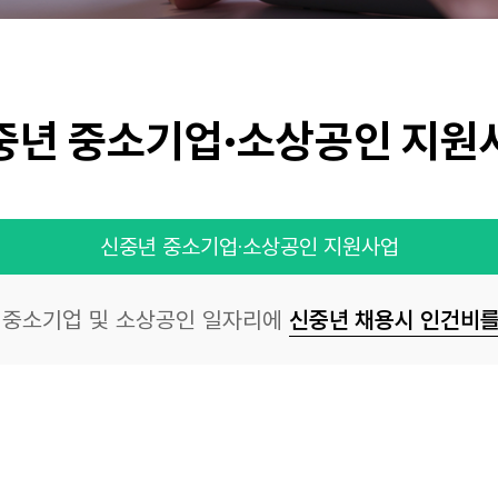
중년 중소기업·소상공인 지원
신중년 중소기업·소상공인 지원사업
 중소기업 및 소상공인 일자리에
신중년 채용시 인건비를